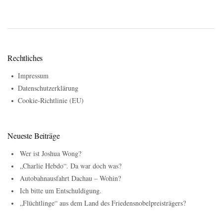
Rechtliches
Impressum
Datenschutzerklärung
Cookie-Richtlinie (EU)
Neueste Beiträge
Wer ist Joshua Wong?
„Charlie Hebdo“. Da war doch was?
Autobahnausfahrt Dachau – Wohin?
Ich bitte um Entschuldigung.
„Flüchtlinge“ aus dem Land des Friedensnobelpreisträgers?