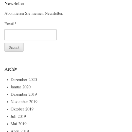
Newsletter
Abonnieren Sie meinen Newsletter.
Email*
Archiv
Dezember 2020
Januar 2020
Dezember 2019
November 2019
Oktober 2019
Juli 2019
Mai 2019
April 2019