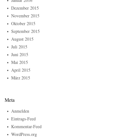
Januar 2016
Dezember 2015
November 2015
Oktober 2015
September 2015
August 2015
Juli 2015
Juni 2015
Mai 2015
April 2015
März 2015
Meta
Anmelden
Eintrags-Feed
Kommentar-Feed
WordPress.org