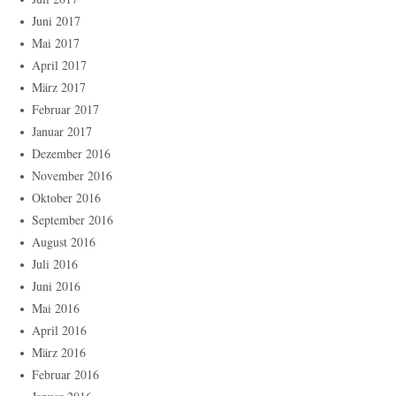
Juni 2017
Mai 2017
April 2017
März 2017
Februar 2017
Januar 2017
Dezember 2016
November 2016
Oktober 2016
September 2016
August 2016
Juli 2016
Juni 2016
Mai 2016
April 2016
März 2016
Februar 2016