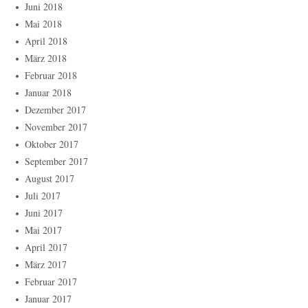
Juni 2018
Mai 2018
April 2018
März 2018
Februar 2018
Januar 2018
Dezember 2017
November 2017
Oktober 2017
September 2017
August 2017
Juli 2017
Juni 2017
Mai 2017
April 2017
März 2017
Februar 2017
Januar 2017