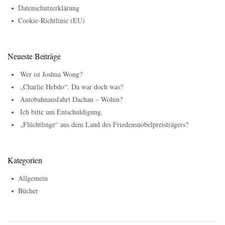
Datenschutzerklärung
Cookie-Richtlinie (EU)
Neueste Beiträge
Wer ist Joshua Wong?
„Charlie Hebdo“. Da war doch was?
Autobahnausfahrt Dachau – Wohin?
Ich bitte um Entschuldigung.
„Flüchtlinge“ aus dem Land des Friedensnobelpreisträgers?
Kategorien
Allgemein
Bücher