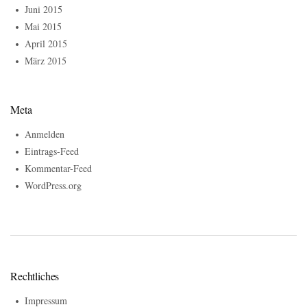
Juni 2015
Mai 2015
April 2015
März 2015
Meta
Anmelden
Eintrags-Feed
Kommentar-Feed
WordPress.org
Rechtliches
Impressum