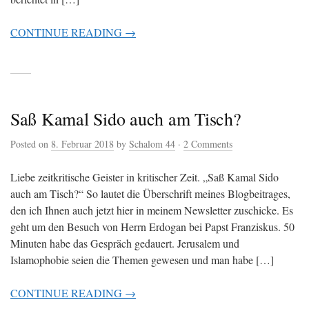
CONTINUE READING →
Saß Kamal Sido auch am Tisch?
Posted on
8. Februar 2018
by
Schalom 44
·
2 Comments
Liebe zeitkritische Geister in kritischer Zeit. „Saß Kamal Sido
auch am Tisch?“ So lautet die Überschrift meines Blogbeitrages,
den ich Ihnen auch jetzt hier in meinem Newsletter zuschicke. Es
geht um den Besuch von Herrn Erdogan bei Papst Franziskus. 50
Minuten habe das Gespräch gedauert. Jerusalem und
Islamophobie seien die Themen gewesen und man habe […]
CONTINUE READING →