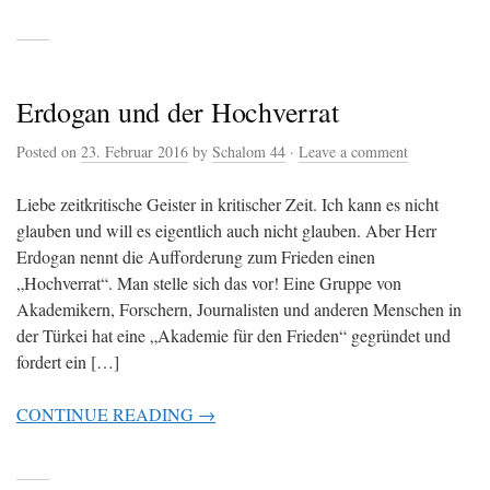
Erdogan und der Hochverrat
Posted on
23. Februar 2016
by
Schalom 44
·
Leave a comment
Liebe zeitkritische Geister in kritischer Zeit. Ich kann es nicht
glauben und will es eigentlich auch nicht glauben. Aber Herr
Erdogan nennt die Aufforderung zum Frieden einen
„Hochverrat“. Man stelle sich das vor! Eine Gruppe von
Akademikern, Forschern, Journalisten und anderen Menschen in
der Türkei hat eine „Akademie für den Frieden“ gegründet und
fordert ein […]
CONTINUE READING →