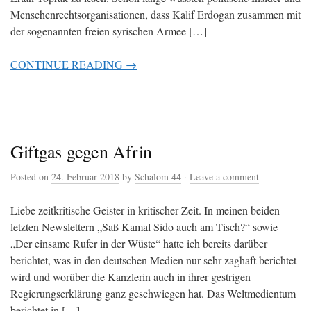
Menschenrechtsorganisationen, dass Kalif Erdogan zusammen mit
der sogenannten freien syrischen Armee […]
CONTINUE READING →
Giftgas gegen Afrin
Posted on
24. Februar 2018
by
Schalom 44
·
Leave a comment
Liebe zeitkritische Geister in kritischer Zeit. In meinen beiden
letzten Newslettern „Saß Kamal Sido auch am Tisch?“ sowie
„Der einsame Rufer in der Wüste“ hatte ich bereits darüber
berichtet, was in den deutschen Medien nur sehr zaghaft berichtet
wird und worüber die Kanzlerin auch in ihrer gestrigen
Regierungserklärung ganz geschwiegen hat. Das Weltmedientum
berichtet in […]