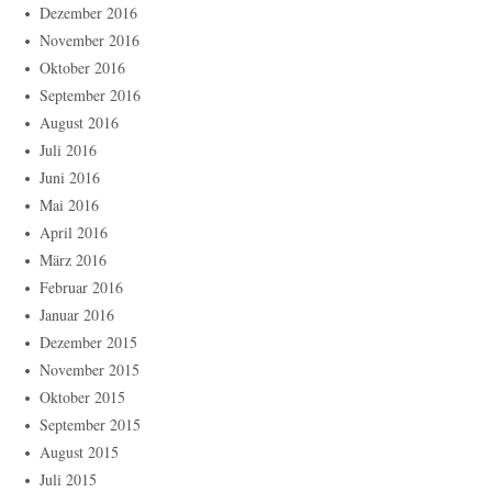
Dezember 2016
November 2016
Oktober 2016
September 2016
August 2016
Juli 2016
Juni 2016
Mai 2016
April 2016
März 2016
Februar 2016
Januar 2016
Dezember 2015
November 2015
Oktober 2015
September 2015
August 2015
Juli 2015