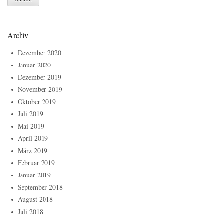
Archiv
Dezember 2020
Januar 2020
Dezember 2019
November 2019
Oktober 2019
Juli 2019
Mai 2019
April 2019
März 2019
Februar 2019
Januar 2019
September 2018
August 2018
Juli 2018