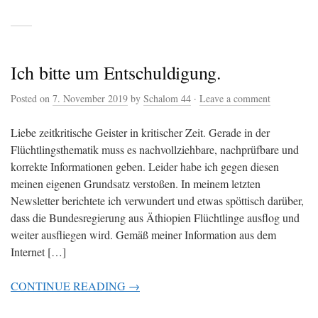
Ich bitte um Entschuldigung.
Posted on
7. November 2019
by
Schalom 44
·
Leave a comment
Liebe zeitkritische Geister in kritischer Zeit. Gerade in der
Flüchtlingsthematik muss es nachvollziehbare, nachprüfbare und
korrekte Informationen geben. Leider habe ich gegen diesen
meinen eigenen Grundsatz verstoßen. In meinem letzten
Newsletter berichtete ich verwundert und etwas spöttisch darüber,
dass die Bundesregierung aus Äthiopien Flüchtlinge ausflog und
weiter ausfliegen wird. Gemäß meiner Information aus dem
Internet […]
CONTINUE READING →