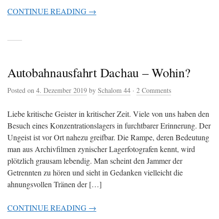
CONTINUE READING →
Autobahnausfahrt Dachau – Wohin?
Posted on
4. Dezember 2019
by
Schalom 44
·
2 Comments
Liebe kritische Geister in kritischer Zeit. Viele von uns haben den
Besuch eines Konzentrationslagers in furchtbarer Erinnerung. Der
Ungeist ist vor Ort nahezu greifbar. Die Rampe, deren Bedeutung
man aus Archivfilmen zynischer Lagerfotografen kennt, wird
plötzlich grausam lebendig. Man scheint den Jammer der
Getrennten zu hören und sieht in Gedanken vielleicht die
ahnungsvollen Tränen der […]
CONTINUE READING →