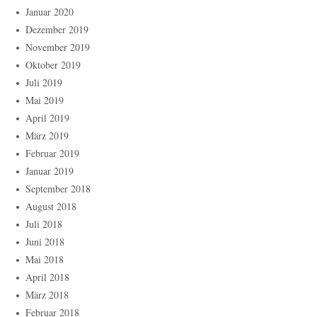
Januar 2020
Dezember 2019
November 2019
Oktober 2019
Juli 2019
Mai 2019
April 2019
März 2019
Februar 2019
Januar 2019
September 2018
August 2018
Juli 2018
Juni 2018
Mai 2018
April 2018
März 2018
Februar 2018