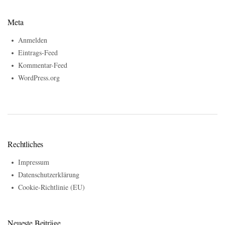
Meta
Anmelden
Eintrags-Feed
Kommentar-Feed
WordPress.org
Rechtliches
Impressum
Datenschutzerklärung
Cookie-Richtlinie (EU)
Neueste Beiträge