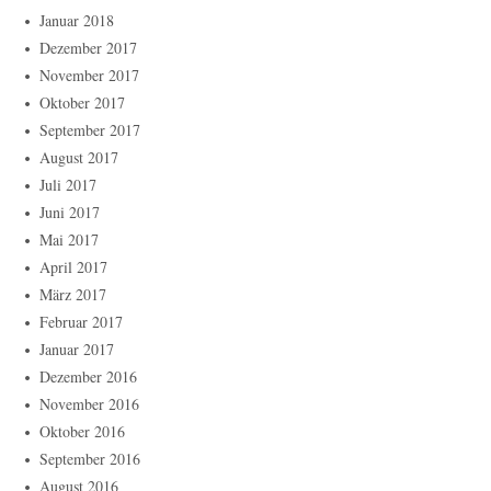
Januar 2018
Dezember 2017
November 2017
Oktober 2017
September 2017
August 2017
Juli 2017
Juni 2017
Mai 2017
April 2017
März 2017
Februar 2017
Januar 2017
Dezember 2016
November 2016
Oktober 2016
September 2016
August 2016