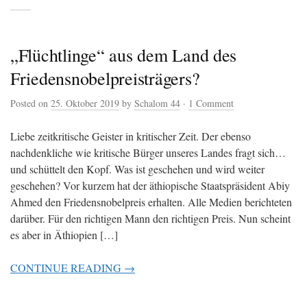
„Flüchtlinge“ aus dem Land des
Friedensnobelpreisträgers?
Posted on
25. Oktober 2019
by
Schalom 44
·
1 Comment
Liebe zeitkritische Geister in kritischer Zeit. Der ebenso
nachdenkliche wie kritische Bürger unseres Landes fragt sich…
und schüttelt den Kopf. Was ist geschehen und wird weiter
geschehen? Vor kurzem hat der äthiopische Staatspräsident Abiy
Ahmed den Friedensnobelpreis erhalten. Alle Medien berichteten
darüber. Für den richtigen Mann den richtigen Preis. Nun scheint
es aber in Äthiopien […]
CONTINUE READING →