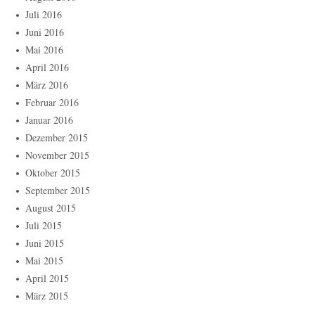
Juli 2016
Juni 2016
Mai 2016
April 2016
März 2016
Februar 2016
Januar 2016
Dezember 2015
November 2015
Oktober 2015
September 2015
August 2015
Juli 2015
Juni 2015
Mai 2015
April 2015
März 2015