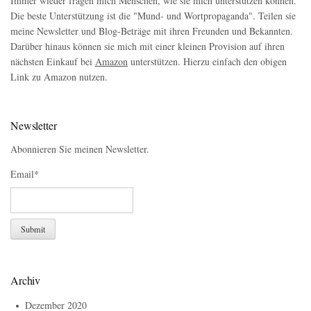
Immer wieder fragen mich Menschen, wie sie mich unterstützen können.
Die beste Unterstützung ist die "Mund- und Wortpropaganda". Teilen sie
meine Newsletter und Blog-Beträge mit ihren Freunden und Bekannten.
Darüber hinaus können sie mich mit einer kleinen Provision auf ihren
nächsten Einkauf bei
Amazon
unterstützen. Hierzu einfach den obigen
Link zu Amazon nutzen.
Newsletter
Abonnieren Sie meinen Newsletter.
Email*
Archiv
Dezember 2020