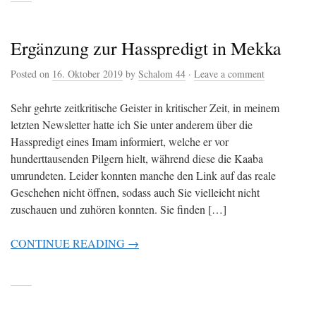
Ergänzung zur Hasspredigt in Mekka
Posted on
16. Oktober 2019
by
Schalom 44
·
Leave a comment
Sehr gehrte zeitkritische Geister in kritischer Zeit, in meinem
letzten Newsletter hatte ich Sie unter anderem über die
Hasspredigt eines Imam informiert, welche er vor
hunderttausenden Pilgern hielt, während diese die Kaaba
umrundeten. Leider konnten manche den Link auf das reale
Geschehen nicht öffnen, sodass auch Sie vielleicht nicht
zuschauen und zuhören konnten. Sie finden […]
CONTINUE READING →