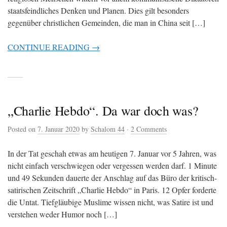
staatsfeindliches Denken und Planen. Dies gilt besonders
gegenüber christlichen Gemeinden, die man in China seit […]
CONTINUE READING →
„Charlie Hebdo“. Da war doch was?
Posted on
7. Januar 2020
by
Schalom 44
·
2 Comments
In der Tat geschah etwas am heutigen 7. Januar vor 5 Jahren, was
nicht einfach verschwiegen oder vergessen werden darf. 1 Minute
und 49 Sekunden dauerte der Anschlag auf das Büro der kritisch-
satirischen Zeitschrift „Charlie Hebdo“ in Paris. 12 Opfer forderte
die Untat. Tiefgläubige Muslime wissen nicht, was Satire ist und
verstehen weder Humor noch […]