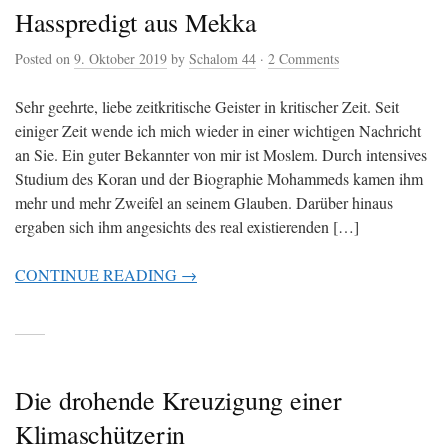
Hasspredigt aus Mekka
Posted on
9. Oktober 2019
by
Schalom 44
·
2 Comments
Sehr geehrte, liebe zeitkritische Geister in kritischer Zeit. Seit
einiger Zeit wende ich mich wieder in einer wichtigen Nachricht
an Sie. Ein guter Bekannter von mir ist Moslem. Durch intensives
Studium des Koran und der Biographie Mohammeds kamen ihm
mehr und mehr Zweifel an seinem Glauben. Darüber hinaus
ergaben sich ihm angesichts des real existierenden […]
CONTINUE READING →
Die drohende Kreuzigung einer
Klimaschützerin