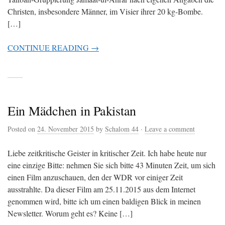
Christen, insbesondere Männer, im Visier ihrer 20 kg-Bombe.
[…]
CONTINUE READING →
Ein Mädchen in Pakistan
Posted on
24. November 2015
by
Schalom 44
·
Leave a comment
Liebe zeitkritische Geister in kritischer Zeit. Ich habe heute nur
eine einzige Bitte: nehmen Sie sich bitte 43 Minuten Zeit, um sich
einen Film anzuschauen, den der WDR vor einiger Zeit
ausstrahlte. Da dieser Film am 25.11.2015 aus dem Internet
genommen wird, bitte ich um einen baldigen Blick in meinen
Newsletter. Worum geht es? Keine […]