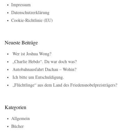
Impressum
Datenschutzerklärung
Cookie-Richtlinie (EU)
Neueste Beiträge
Wer ist Joshua Wong?
„Charlie Hebdo“. Da war doch was?
Autobahnausfahrt Dachau – Wohin?
Ich bitte um Entschuldigung.
„Flüchtlinge“ aus dem Land des Friedensnobelpreisträgers?
Kategorien
Allgemein
Bücher