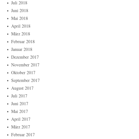
Juli 2018
Juni 2018
Mai 2018
April 2018
März 2018
Februar 2018
Januar 2018
Dezember 2017
November 2017
Oktober 2017
September 2017
August 2017
Juli 2017
Juni 2017
Mai 2017
April 2017
März 2017
Februar 2017