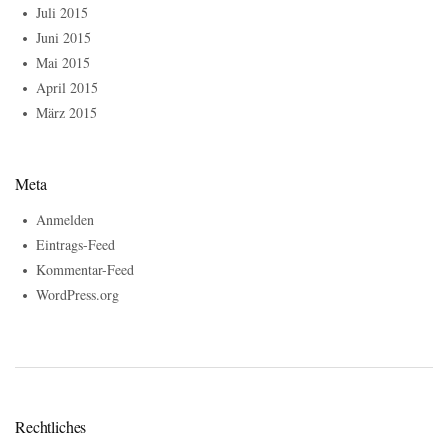
Juli 2015
Juni 2015
Mai 2015
April 2015
März 2015
Meta
Anmelden
Eintrags-Feed
Kommentar-Feed
WordPress.org
Rechtliches