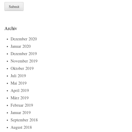
Archiv
Dezember 2020
Januar 2020
Dezember 2019
November 2019
Oktober 2019
Juli 2019
Mai 2019
April 2019
März 2019
Februar 2019
Januar 2019
September 2018
August 2018