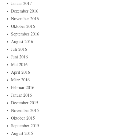
Januar 2017
Dezember 2016
November 2016
Oktober 2016
September 2016
August 2016
Juli 2016
Juni 2016
Mai 2016
April 2016
März 2016
Februar 2016
Januar 2016
Dezember 2015
November 2015
Oktober 2015
September 2015
August 2015