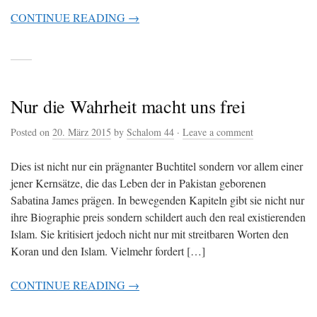
CONTINUE READING →
Nur die Wahrheit macht uns frei
Posted on
20. März 2015
by
Schalom 44
·
Leave a comment
Dies ist nicht nur ein prägnanter Buchtitel sondern vor allem einer
jener Kernsätze, die das Leben der in Pakistan geborenen
Sabatina James prägen. In bewegenden Kapiteln gibt sie nicht nur
ihre Biographie preis sondern schildert auch den real existierenden
Islam. Sie kritisiert jedoch nicht nur mit streitbaren Worten den
Koran und den Islam. Vielmehr fordert […]
CONTINUE READING →