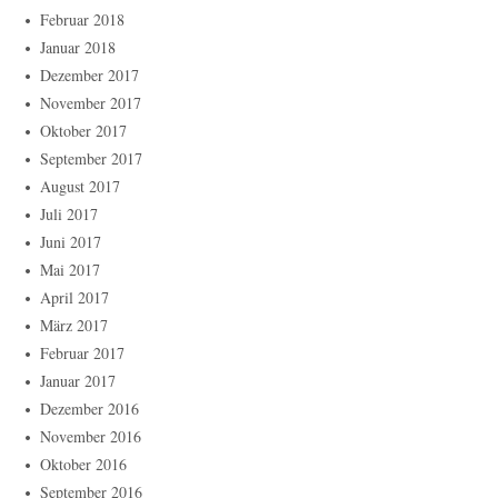
Februar 2018
Januar 2018
Dezember 2017
November 2017
Oktober 2017
September 2017
August 2017
Juli 2017
Juni 2017
Mai 2017
April 2017
März 2017
Februar 2017
Januar 2017
Dezember 2016
November 2016
Oktober 2016
September 2016