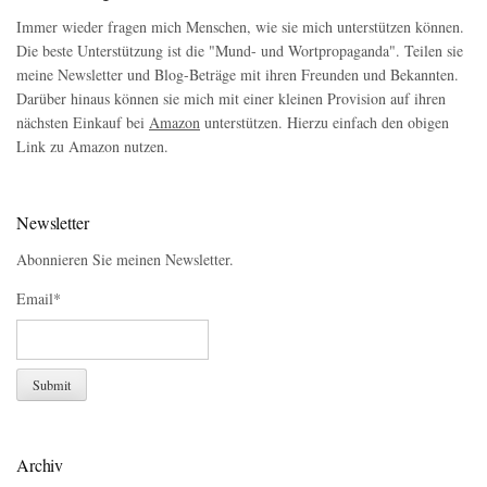
Immer wieder fragen mich Menschen, wie sie mich unterstützen können.
Die beste Unterstützung ist die "Mund- und Wortpropaganda". Teilen sie
meine Newsletter und Blog-Beträge mit ihren Freunden und Bekannten.
Darüber hinaus können sie mich mit einer kleinen Provision auf ihren
nächsten Einkauf bei
Amazon
unterstützen. Hierzu einfach den obigen
Link zu Amazon nutzen.
Newsletter
Abonnieren Sie meinen Newsletter.
Email*
Archiv