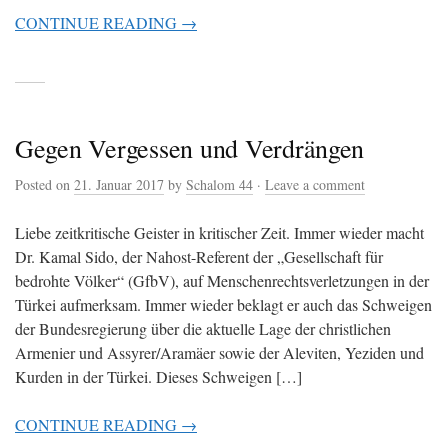
CONTINUE READING →
Gegen Vergessen und Verdrängen
Posted on
21. Januar 2017
by
Schalom 44
·
Leave a comment
Liebe zeitkritische Geister in kritischer Zeit. Immer wieder macht
Dr. Kamal Sido, der Nahost-Referent der „Gesellschaft für
bedrohte Völker“ (GfbV), auf Menschenrechtsverletzungen in der
Türkei aufmerksam. Immer wieder beklagt er auch das Schweigen
der Bundesregierung über die aktuelle Lage der christlichen
Armenier und Assyrer/Aramäer sowie der Aleviten, Yeziden und
Kurden in der Türkei. Dieses Schweigen […]
CONTINUE READING →