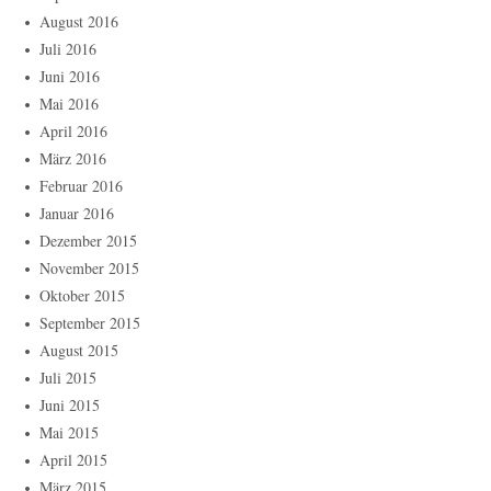
August 2016
Juli 2016
Juni 2016
Mai 2016
April 2016
März 2016
Februar 2016
Januar 2016
Dezember 2015
November 2015
Oktober 2015
September 2015
August 2015
Juli 2015
Juni 2015
Mai 2015
April 2015
März 2015