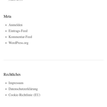
Meta
Anmelden
Eintrags-Feed
Kommentar-Feed
WordPress.org
Rechtliches
Impressum
Datenschutzerklärung
Cookie-Richtlinie (EU)