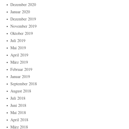
Dezember 2020
Januar 2020
Dezember 2019
November 2019
Oktober 2019
Juli 2019
Mai 2019
April 2019
März 2019
Februar 2019
Januar 2019
September 2018
August 2018
Juli 2018
Juni 2018
Mai 2018
April 2018
März 2018