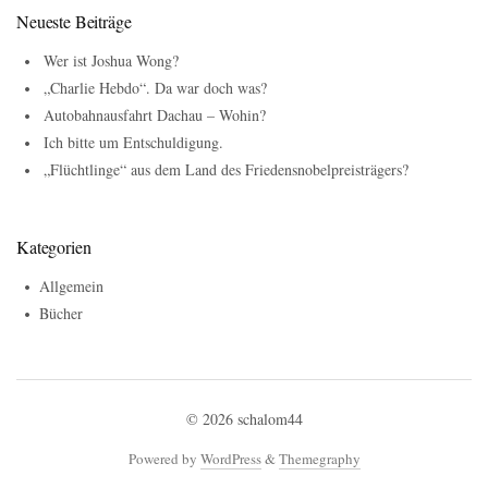
Neueste Beiträge
Wer ist Joshua Wong?
„Charlie Hebdo“. Da war doch was?
Autobahnausfahrt Dachau – Wohin?
Ich bitte um Entschuldigung.
„Flüchtlinge“ aus dem Land des Friedensnobelpreisträgers?
Kategorien
Allgemein
Bücher
© 2026
schalom44
Powered by
WordPress
&
Themegraphy