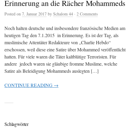
Erinnerung an die Rächer Mohammeds
Posted on
7. Januar 2017
by
Schalom 44
·
2 Comments
Noch halten deutsche und insbesondere französische Medien am
heutigen Tag den 7.1.2015 in Erinnerung. Es ist der Tag, als
muslimische Attentäter Redakteure von „Charlie Hebdo“
erschossen, weil diese eine Satire über Mohammed veröffentlicht
hatten. Für viele waren die Täter kaltblütige Terroristen. Für
andere jedoch waren sie gläubige fromme Muslime, welche
Satire als Beleidigung Mohammeds auslegten […]
CONTINUE READING →
Schlagwörter