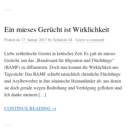
Ein mieses Gerücht ist Wirklichkeit
Posted on
17. Januar 2017
by
Schalom 44
·
Leave a comment
Liebe zeitkritische Geister in kritischer Zeit. Es galt als mieses
Gerücht, um das „Bundesamt für Migration und Flüchtlinge“
(BAMF) zu diffamieren. Doch nun kommt die Wirklichkeit ans
Tageslicht: Das BAMF schiebt tatsächlich christliche Flüchtlinge
und Asylbewerber in ihre islamische Heimatländer ab, aus denen
sie doch gerade wegen Bedrohung und Verfolgung geflohen sind.
Ich danke meinem […]
CONTINUE READING →