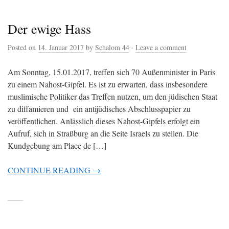
Der ewige Hass
Posted on
14. Januar 2017
by
Schalom 44
·
Leave a comment
Am Sonntag, 15.01.2017, treffen sich 70 Außenminister in Paris
zu einem Nahost-Gipfel. Es ist zu erwarten, dass insbesondere
muslimische Politiker das Treffen nutzen, um den jüdischen Staat
zu diffamieren und ein antijüdisches Abschlusspapier zu
veröffentlichen. Anlässlich dieses Nahost-Gipfels erfolgt ein
Aufruf, sich in Straßburg an die Seite Israels zu stellen. Die
Kundgebung am Place de […]
CONTINUE READING →