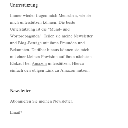
Unterstützung
Immer wieder fragen mich Menschen, wie sie
mich unterstützen können. Die beste
Unterstützung ist die "Mund- und
Wortpropaganda". Teilen sie meine Newsletter
und Blog-Beträge mit ihren Freunden und
Bekannten. Darüber hinaus können sie mich
mit einer kleinen Provision auf ihren nächsten
Einkauf bei
Amazon
unterstützen. Hierzu
einfach den obigen Link zu Amazon nutzen.
Newsletter
Abonnieren Sie meinen Newsletter.
Email*