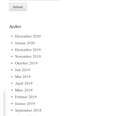
Archiv
Dezember 2020
Januar 2020
Dezember 2019
November 2019
Oktober 2019
Juli 2019
Mai 2019
April 2019
März 2019
Februar 2019
Januar 2019
September 2018