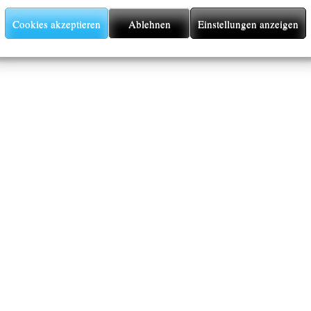
Cookies akzeptieren
Ablehnen
Einstellungen anzeigen