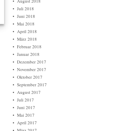
August 2018
Juli 2018
Juni 2018
Mai 2018
April 2018
März 2018
Februar 2018
Januar 2018
Dezember 2017
November 2017
Oktober 2017
September 2017
August 2017
Juli 2017
Juni 2017
Mai 2017
April 2017
März 2017