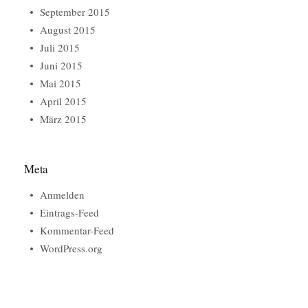
September 2015
August 2015
Juli 2015
Juni 2015
Mai 2015
April 2015
März 2015
Meta
Anmelden
Eintrags-Feed
Kommentar-Feed
WordPress.org