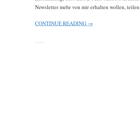
Newsletter mehr von mir erhalten wollen, teile
CONTINUE READING →