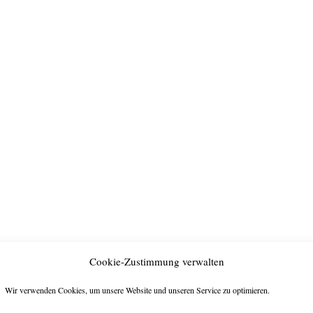
Cookie-Zustimmung verwalten
Wir verwenden Cookies, um unsere Website und unseren Service zu optimieren.