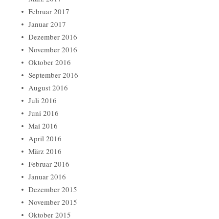
Februar 2017
Januar 2017
Dezember 2016
November 2016
Oktober 2016
September 2016
August 2016
Juli 2016
Juni 2016
Mai 2016
April 2016
März 2016
Februar 2016
Januar 2016
Dezember 2015
November 2015
Oktober 2015