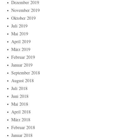
Dezember 2019
November 2019
Oktober 2019
Juli 2019
Mai 2019
April 2019
März 2019
Februar 2019
Januar 2019
September 2018
August 2018
Juli 2018
Juni 2018
Mai 2018
April 2018
März 2018
Februar 2018
Januar 2018