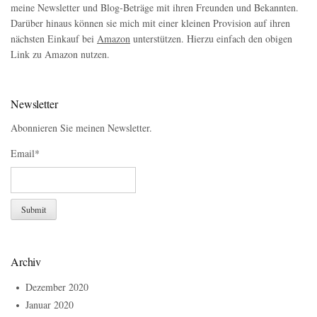
meine Newsletter und Blog-Beträge mit ihren Freunden und Bekannten.
Darüber hinaus können sie mich mit einer kleinen Provision auf ihren
nächsten Einkauf bei
Amazon
unterstützen. Hierzu einfach den obigen
Link zu Amazon nutzen.
Newsletter
Abonnieren Sie meinen Newsletter.
Email*
Archiv
Dezember 2020
Januar 2020