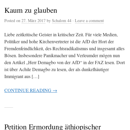
Kaum zu glauben
Posted on
27. März 2017
by
Schalom 44
·
Leave a comment
Liebe zeitkritische Geister in kritischer Zeit. Für viele Medien,
Politiker und hohe Kirchenvertreter ist die AfD der Hort der
Fremdenfeindlichkeit, des Rechtsradikalismus und insgesamt alles
Bösen. Insbesondere Panikmacher und Verleumder mögen nun
den Artikel „Herr Demagbo von der AfD“ in der FAZ lesen. Dort
ist über Achile Demagbo zu lesen, der als dunkelhäutiger
Immigrant aus […]
CONTINUE READING →
Petition Ermordung äthiopischer