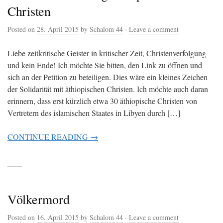
Christen
Posted on
28. April 2015
by
Schalom 44
·
Leave a comment
Liebe zeitkritische Geister in kritischer Zeit, Christenverfolgung
und kein Ende! Ich möchte Sie bitten, den Link zu öffnen und
sich an der Petition zu beteiligen. Dies wäre ein kleines Zeichen
der Solidarität mit äthiopischen Christen. Ich möchte auch daran
erinnern, dass erst kürzlich etwa 30 äthiopische Christen von
Vertretern des islamischen Staates in Libyen durch […]
CONTINUE READING →
Völkermord
Posted on
16. April 2015
by
Schalom 44
·
Leave a comment