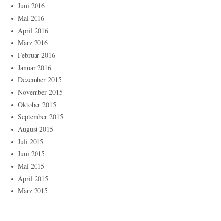
Juni 2016
Mai 2016
April 2016
März 2016
Februar 2016
Januar 2016
Dezember 2015
November 2015
Oktober 2015
September 2015
August 2015
Juli 2015
Juni 2015
Mai 2015
April 2015
März 2015