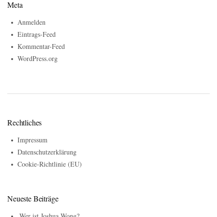
Meta
Anmelden
Eintrags-Feed
Kommentar-Feed
WordPress.org
Rechtliches
Impressum
Datenschutzerklärung
Cookie-Richtlinie (EU)
Neueste Beiträge
Wer ist Joshua Wong?