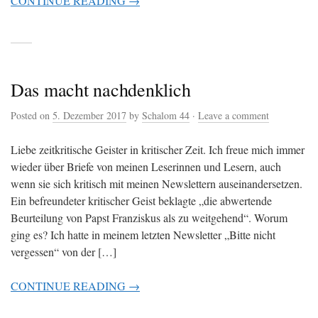
CONTINUE READING →
Das macht nachdenklich
Posted on
5. Dezember 2017
by
Schalom 44
·
Leave a comment
Liebe zeitkritische Geister in kritischer Zeit. Ich freue mich immer
wieder über Briefe von meinen Leserinnen und Lesern, auch
wenn sie sich kritisch mit meinen Newslettern auseinandersetzen.
Ein befreundeter kritischer Geist beklagte „die abwertende
Beurteilung von Papst Franziskus als zu weitgehend“. Worum
ging es? Ich hatte in meinem letzten Newsletter „Bitte nicht
vergessen“ von der […]
CONTINUE READING →