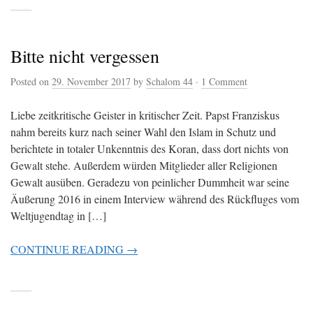
Bitte nicht vergessen
Posted on
29. November 2017
by
Schalom 44
·
1 Comment
Liebe zeitkritische Geister in kritischer Zeit. Papst Franziskus
nahm bereits kurz nach seiner Wahl den Islam in Schutz und
berichtete in totaler Unkenntnis des Koran, dass dort nichts von
Gewalt stehe. Außerdem würden Mitglieder aller Religionen
Gewalt ausüben. Geradezu von peinlicher Dummheit war seine
Äußerung 2016 in einem Interview während des Rückfluges vom
Weltjugendtag in […]
CONTINUE READING →