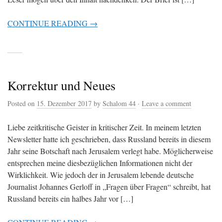
CONTINUE READING →
Korrektur und Neues
Posted on
15. Dezember 2017
by
Schalom 44
·
Leave a comment
Liebe zeitkritische Geister in kritischer Zeit. In meinem letzten
Newsletter hatte ich geschrieben, dass Russland bereits in diesem
Jahr seine Botschaft nach Jerusalem verlegt habe. Möglicherweise
entsprechen meine diesbezüglichen Informationen nicht der
Wirklichkeit. Wie jedoch der in Jerusalem lebende deutsche
Journalist Johannes Gerloff in „Fragen über Fragen“ schreibt, hat
Russland bereits ein halbes Jahr vor […]