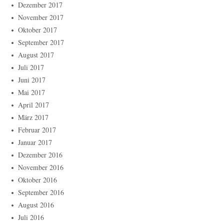
Dezember 2017
November 2017
Oktober 2017
September 2017
August 2017
Juli 2017
Juni 2017
Mai 2017
April 2017
März 2017
Februar 2017
Januar 2017
Dezember 2016
November 2016
Oktober 2016
September 2016
August 2016
Juli 2016