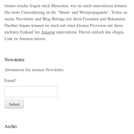
Immer wieder fragen mich Menschen, wie sie mich unterstützen können.
Die beste Unterstützung ist die "Mund- und Wortpropaganda". Teilen sie
meine Newsletter und Blog-Beträge mit ihren Freunden und Bekannten.
Darüber hinaus können sie mich mit einer kleinen Provision auf ihren
nächsten Einkauf bei
Amazon
unterstützen. Hierzu einfach den obigen
Link zu Amazon nutzen.
Newsletter
Abonnieren Sie meinen Newsletter.
Email*
Archiv