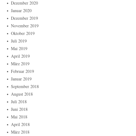
Dezember 2020
Januar 2020
Dezember 2019
November 2019
Oktober 2019
Juli 2019
Mai 2019
April 2019
März 2019
Februar 2019
Januar 2019
September 2018
August 2018
Juli 2018
Juni 2018
Mai 2018
April 2018
März 2018