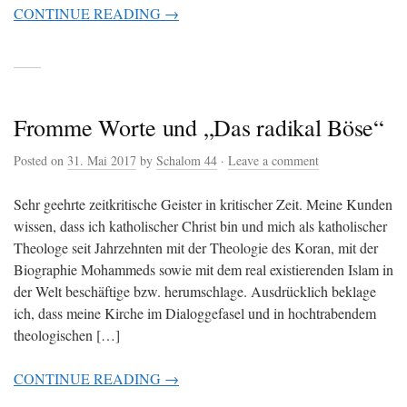
CONTINUE READING →
Fromme Worte und „Das radikal Böse“
Posted on
31. Mai 2017
by
Schalom 44
·
Leave a comment
Sehr geehrte zeitkritische Geister in kritischer Zeit. Meine Kunden
wissen, dass ich katholischer Christ bin und mich als katholischer
Theologe seit Jahrzehnten mit der Theologie des Koran, mit der
Biographie Mohammeds sowie mit dem real existierenden Islam in
der Welt beschäftige bzw. herumschlage. Ausdrücklich beklage
ich, dass meine Kirche im Dialoggefasel und in hochtrabendem
theologischen […]
CONTINUE READING →