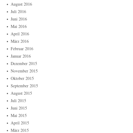
August 2016
Juli 2016
Juni 2016
Mai 2016
April 2016
März 2016
Februar 2016
Januar 2016
Dezember 2015
November 2015
Oktober 2015
September 2015
August 2015
Juli 2015
Juni 2015
Mai 2015
April 2015
März 2015