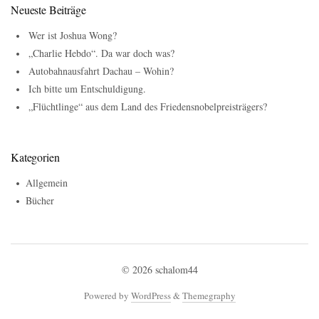
Neueste Beiträge
Wer ist Joshua Wong?
„Charlie Hebdo“. Da war doch was?
Autobahnausfahrt Dachau – Wohin?
Ich bitte um Entschuldigung.
„Flüchtlinge“ aus dem Land des Friedensnobelpreisträgers?
Kategorien
Allgemein
Bücher
© 2026
schalom44
Powered by
WordPress
&
Themegraphy