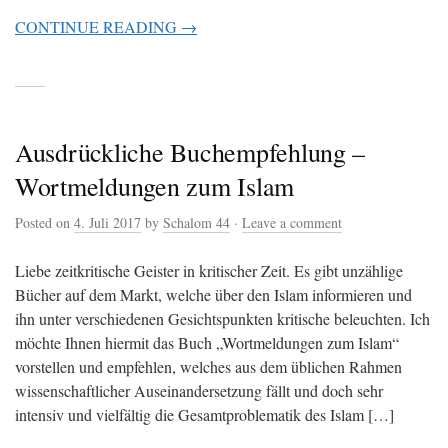
CONTINUE READING →
Ausdrückliche Buchempfehlung –
Wortmeldungen zum Islam
Posted on
4. Juli 2017
by
Schalom 44
·
Leave a comment
Liebe zeitkritische Geister in kritischer Zeit. Es gibt unzählige
Bücher auf dem Markt, welche über den Islam informieren und
ihn unter verschiedenen Gesichtspunkten kritische beleuchten. Ich
möchte Ihnen hiermit das Buch „Wortmeldungen zum Islam“
vorstellen und empfehlen, welches aus dem üblichen Rahmen
wissenschaftlicher Auseinandersetzung fällt und doch sehr
intensiv und vielfältig die Gesamtproblematik des Islam […]