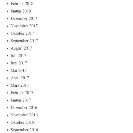
Februar 2018
Januar 2018
Dezember 2017
November 2017
Oktober 2017
September 2017
August 2017
Juli 2017
Juni 2017
Mai 2017
April 2017
März 2017
Februar 2017
Januar 2017
Dezember 2016
November 2016
Oktober 2016
September 2016