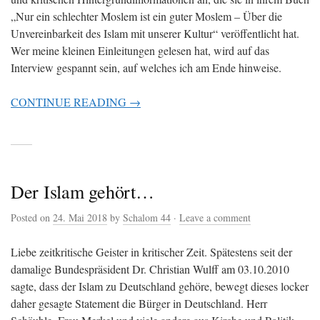
„Nur ein schlechter Moslem ist ein guter Moslem – Über die
Unvereinbarkeit des Islam mit unserer Kultur“ veröffentlicht hat.
Wer meine kleinen Einleitungen gelesen hat, wird auf das
Interview gespannt sein, auf welches ich am Ende hinweise.
CONTINUE READING →
Der Islam gehört…
Posted on
24. Mai 2018
by
Schalom 44
·
Leave a comment
Liebe zeitkritische Geister in kritischer Zeit. Spätestens seit der
damalige Bundespräsident Dr. Christian Wulff am 03.10.2010
sagte, dass der Islam zu Deutschland gehöre, bewegt dieses locker
daher gesagte Statement die Bürger in Deutschland. Herr