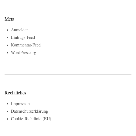
Meta
Anmelden
Eintrags-Feed
Kommentar-Feed
WordPress.org
Rechtliches
Impressum
Datenschutzerklärung
Cookie-Richtlinie (EU)