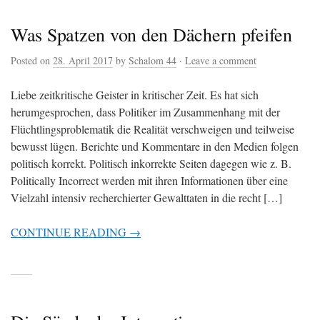
Was Spatzen von den Dächern pfeifen
Posted on
28. April 2017
by
Schalom 44
·
Leave a comment
Liebe zeitkritische Geister in kritischer Zeit. Es hat sich
herumgesprochen, dass Politiker im Zusammenhang mit der
Flüchtlingsproblematik die Realität verschweigen und teilweise
bewusst lügen. Berichte und Kommentare in den Medien folgen
politisch korrekt. Politisch inkorrekte Seiten dagegen wie z. B.
Politically Incorrect werden mit ihren Informationen über eine
Vielzahl intensiv recherchierter Gewalttaten in die recht […]
CONTINUE READING →