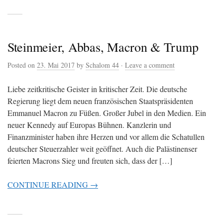
Steinmeier, Abbas, Macron & Trump
Posted on
23. Mai 2017
by
Schalom 44
·
Leave a comment
Liebe zeitkritische Geister in kritischer Zeit. Die deutsche
Regierung liegt dem neuen französischen Staatspräsidenten
Emmanuel Macron zu Füßen. Großer Jubel in den Medien. Ein
neuer Kennedy auf Europas Bühnen. Kanzlerin und
Finanzminister haben ihre Herzen und vor allem die Schatullen
deutscher Steuerzahler weit geöffnet. Auch die Palästinenser
feierten Macrons Sieg und freuten sich, dass der […]
CONTINUE READING →