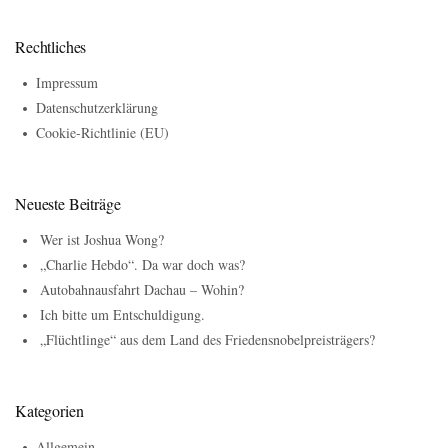
Rechtliches
Impressum
Datenschutzerklärung
Cookie-Richtlinie (EU)
Neueste Beiträge
Wer ist Joshua Wong?
„Charlie Hebdo“. Da war doch was?
Autobahnausfahrt Dachau – Wohin?
Ich bitte um Entschuldigung.
„Flüchtlinge“ aus dem Land des Friedensnobelpreisträgers?
Kategorien
Allgemein