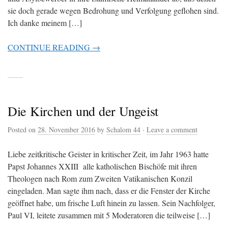
sie doch gerade wegen Bedrohung und Verfolgung geflohen sind.
Ich danke meinem […]
CONTINUE READING →
Die Kirchen und der Ungeist
Posted on
28. November 2016
by
Schalom 44
·
Leave a comment
Liebe zeitkritische Geister in kritischer Zeit, im Jahr 1963 hatte
Papst Johannes XXIII alle katholischen Bischöfe mit ihren
Theologen nach Rom zum Zweiten Vatikanischen Konzil
eingeladen. Man sagte ihm nach, dass er die Fenster der Kirche
geöffnet habe, um frische Luft hinein zu lassen. Sein Nachfolger,
Paul VI, leitete zusammen mit 5 Moderatoren die teilweise […]