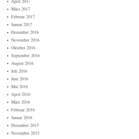
April 2017
März 2017
Februar 2017
Januar 2017
Dezember 2016
November 2016
Oktober 2016
September 2016
August 2016
Juli 2016
Juni 2016
Mai 2016
April 2016
März 2016
Februar 2016
Januar 2016
Dezember 2015
November 2015