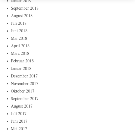
Januar 2019
September 2018
August 2018
Juli 2018
Juni 2018
Mai 2018
April 2018
März 2018
Februar 2018
Januar 2018
Dezember 2017
November 2017
Oktober 2017
September 2017
August 2017
Juli 2017
Juni 2017
Mai 2017