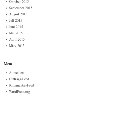
Oktober 2015
September 2015
August 2015
Juli 2015
Juni 2015
Mai 2015
April 2015
März 2015
Meta
Anmelden
Eintrags-Feed
Kommentar-Feed
WordPress.org