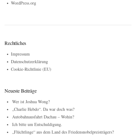
WordPress.org
Rechtliches
Impressum
Datenschutzerklärung
Cookie-Richtlinie (EU)
Neueste Beiträge
Wer ist Joshua Wong?
„Charlie Hebdo“. Da war doch was?
Autobahnausfahrt Dachau – Wohin?
Ich bitte um Entschuldigung.
„Flüchtlinge“ aus dem Land des Friedensnobelpreisträgers?