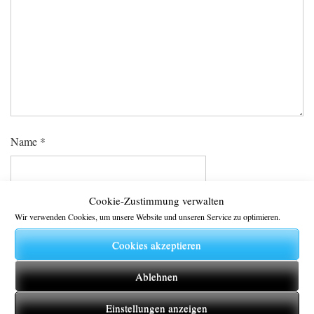
Name
*
Cookie-Zustimmung verwalten
E-Mail-Adresse
*
Wir verwenden Cookies, um unsere Website und unseren Service zu optimieren.
Cookies akzeptieren
Website
Ablehnen
Einstellungen anzeigen