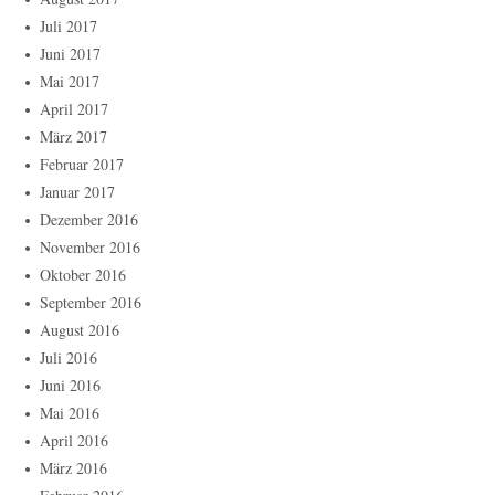
Juli 2017
Juni 2017
Mai 2017
April 2017
März 2017
Februar 2017
Januar 2017
Dezember 2016
November 2016
Oktober 2016
September 2016
August 2016
Juli 2016
Juni 2016
Mai 2016
April 2016
März 2016