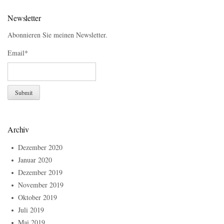
Newsletter
Abonnieren Sie meinen Newsletter.
Email*
Archiv
Dezember 2020
Januar 2020
Dezember 2019
November 2019
Oktober 2019
Juli 2019
Mai 2019