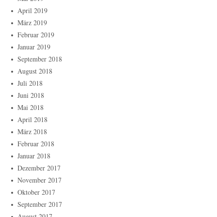
April 2019
März 2019
Februar 2019
Januar 2019
September 2018
August 2018
Juli 2018
Juni 2018
Mai 2018
April 2018
März 2018
Februar 2018
Januar 2018
Dezember 2017
November 2017
Oktober 2017
September 2017
August 2017