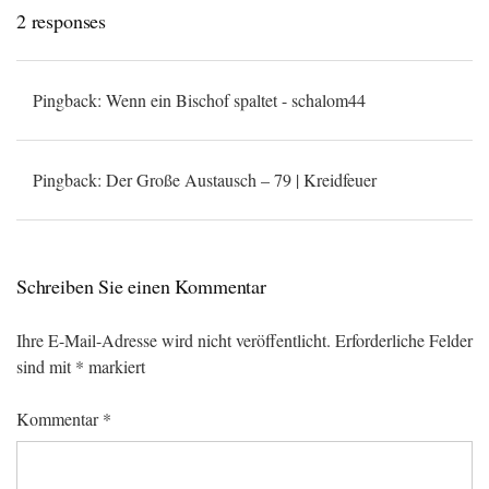
2 responses
Pingback:
Wenn ein Bischof spaltet - schalom44
Pingback:
Der Große Austausch – 79 | Kreidfeuer
Schreiben Sie einen Kommentar
Ihre E-Mail-Adresse wird nicht veröffentlicht.
Erforderliche Felder
sind mit
*
markiert
Kommentar
*