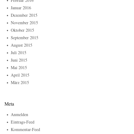
Februar 2016
Januar 2016
Dezember 2015
November 2015
Oktober 2015
September 2015
August 2015
Juli 2015
Juni 2015
Mai 2015
April 2015
März 2015
Meta
Anmelden
Eintrags-Feed
Kommentar-Feed