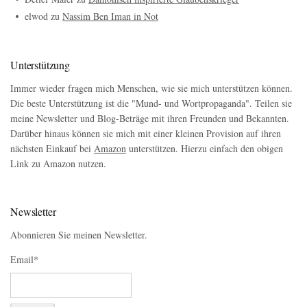
elwod
zu
Nassim Ben Iman in Not
Unterstützung
Immer wieder fragen mich Menschen, wie sie mich unterstützen können.
Die beste Unterstützung ist die "Mund- und Wortpropaganda". Teilen sie
meine Newsletter und Blog-Beträge mit ihren Freunden und Bekannten.
Darüber hinaus können sie mich mit einer kleinen Provision auf ihren
nächsten Einkauf bei
Amazon
unterstützen. Hierzu einfach den obigen
Link zu Amazon nutzen.
Newsletter
Abonnieren Sie meinen Newsletter.
Email*