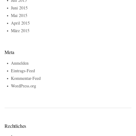
Juli 2015
Juni 2015
Mai 2015
April 2015
März 2015
Meta
Anmelden
Eintrags-Feed
Kommentar-Feed
WordPress.org
Rechtliches