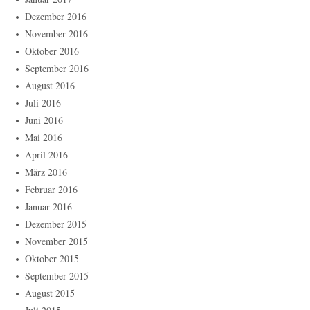
Dezember 2016
November 2016
Oktober 2016
September 2016
August 2016
Juli 2016
Juni 2016
Mai 2016
April 2016
März 2016
Februar 2016
Januar 2016
Dezember 2015
November 2015
Oktober 2015
September 2015
August 2015