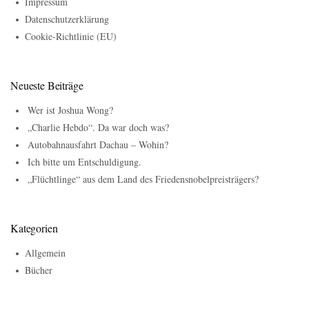
Impressum
Datenschutzerklärung
Cookie-Richtlinie (EU)
Neueste Beiträge
Wer ist Joshua Wong?
„Charlie Hebdo“. Da war doch was?
Autobahnausfahrt Dachau – Wohin?
Ich bitte um Entschuldigung.
„Flüchtlinge“ aus dem Land des Friedensnobelpreisträgers?
Kategorien
Allgemein
Bücher