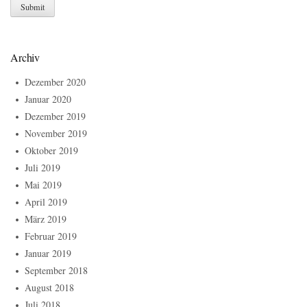
Archiv
Dezember 2020
Januar 2020
Dezember 2019
November 2019
Oktober 2019
Juli 2019
Mai 2019
April 2019
März 2019
Februar 2019
Januar 2019
September 2018
August 2018
Juli 2018