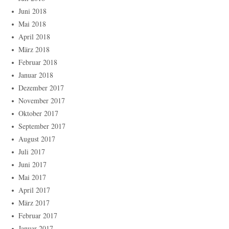
Juni 2018
Mai 2018
April 2018
März 2018
Februar 2018
Januar 2018
Dezember 2017
November 2017
Oktober 2017
September 2017
August 2017
Juli 2017
Juni 2017
Mai 2017
April 2017
März 2017
Februar 2017
Januar 2017