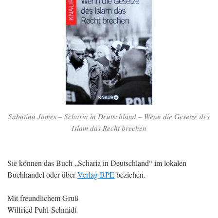
Sabatina James – Scharia in Deutschland – Wenn die Gesetze des
Islam das Recht brechen
Sie können das Buch „Scharia in Deutschland“ im lokalen
Buchhandel oder über
Verlag BPE
beziehen.
Mit freundlichem Gruß
Wilfried Puhl-Schmidt