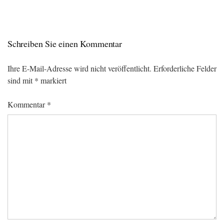
Schreiben Sie einen Kommentar
Ihre E-Mail-Adresse wird nicht veröffentlicht.
Erforderliche Felder
sind mit
*
markiert
Kommentar
*