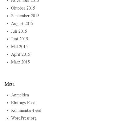
November 2015
Oktober 2015
September 2015
August 2015
Juli 2015
Juni 2015
Mai 2015
April 2015
März 2015
Meta
Anmelden
Eintrags-Feed
Kommentar-Feed
WordPress.org