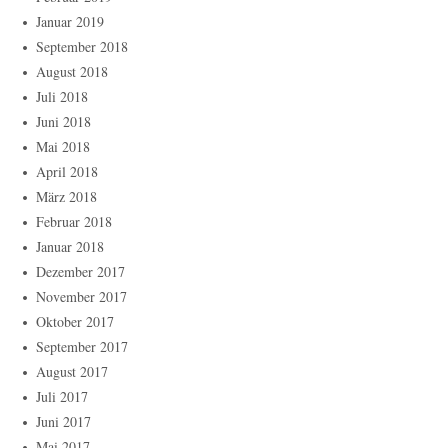
Januar 2019
September 2018
August 2018
Juli 2018
Juni 2018
Mai 2018
April 2018
März 2018
Februar 2018
Januar 2018
Dezember 2017
November 2017
Oktober 2017
September 2017
August 2017
Juli 2017
Juni 2017
Mai 2017