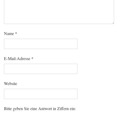
Name
*
E-Mail-Adresse
*
Website
Bitte geben Sie eine Antwort in Ziffern ein: