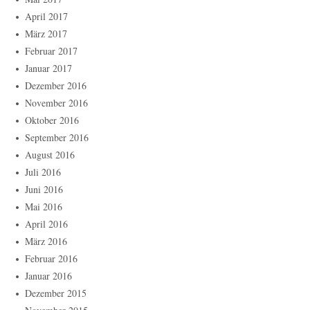
April 2017
März 2017
Februar 2017
Januar 2017
Dezember 2016
November 2016
Oktober 2016
September 2016
August 2016
Juli 2016
Juni 2016
Mai 2016
April 2016
März 2016
Februar 2016
Januar 2016
Dezember 2015