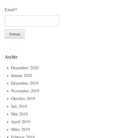
Email*
Archiv
Dezember 2020
Januar 2020
Dezember 2019
November 2019
Oktober 2019
Juli 2019
Mai 2019
April 2019
März 2019
Februar 2019