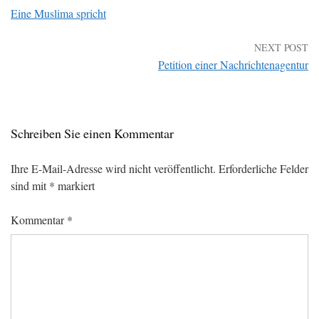
Eine Muslima spricht
NEXT POST
Petition einer Nachrichtenagentur
Schreiben Sie einen Kommentar
Ihre E-Mail-Adresse wird nicht veröffentlicht.
Erforderliche Felder
sind mit
*
markiert
Kommentar
*