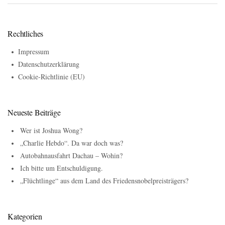
Rechtliches
Impressum
Datenschutzerklärung
Cookie-Richtlinie (EU)
Neueste Beiträge
Wer ist Joshua Wong?
„Charlie Hebdo“. Da war doch was?
Autobahnausfahrt Dachau – Wohin?
Ich bitte um Entschuldigung.
„Flüchtlinge“ aus dem Land des Friedensnobelpreisträgers?
Kategorien