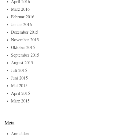
April 2016
März 2016
Februar 2016
Januar 2016
Dezember 2015
November 2015
Oktober 2015
September 2015
August 2015
Juli 2015
Juni 2015
Mai 2015
April 2015
März 2015
Meta
Anmelden