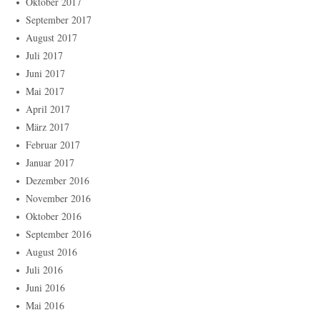
Oktober 2017
September 2017
August 2017
Juli 2017
Juni 2017
Mai 2017
April 2017
März 2017
Februar 2017
Januar 2017
Dezember 2016
November 2016
Oktober 2016
September 2016
August 2016
Juli 2016
Juni 2016
Mai 2016