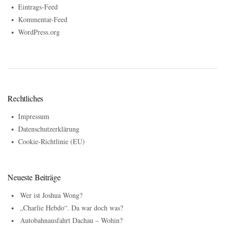
Eintrags-Feed
Kommentar-Feed
WordPress.org
Rechtliches
Impressum
Datenschutzerklärung
Cookie-Richtlinie (EU)
Neueste Beiträge
Wer ist Joshua Wong?
„Charlie Hebdo“. Da war doch was?
Autobahnausfahrt Dachau – Wohin?