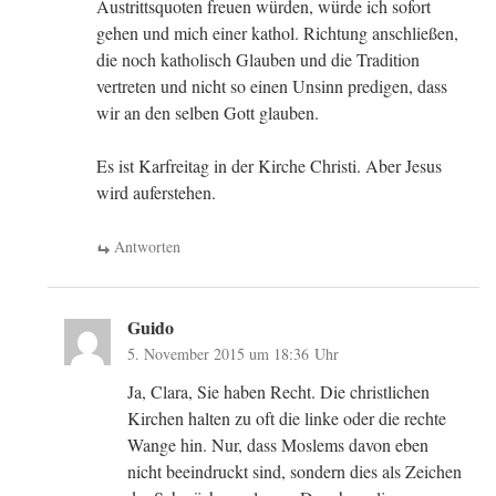
Austrittsquoten freuen würden, würde ich sofort
gehen und mich einer kathol. Richtung anschließen,
die noch katholisch Glauben und die Tradition
vertreten und nicht so einen Unsinn predigen, dass
wir an den selben Gott glauben.
Es ist Karfreitag in der Kirche Christi. Aber Jesus
wird auferstehen.
Antworten
Guido
5. November 2015 um 18:36 Uhr
Ja, Clara, Sie haben Recht. Die christlichen
Kirchen halten zu oft die linke oder die rechte
Wange hin. Nur, dass Moslems davon eben
nicht beeindruckt sind, sondern dies als Zeichen