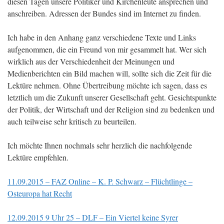
diesen Tagen unsere Politiker und Kirchenleute ansprechen und
anschreiben. Adressen der Bundes sind im Internet zu finden.
Ich habe in den Anhang ganz verschiedene Texte und Links
aufgenommen, die ein Freund von mir gesammelt hat. Wer sich
wirklich aus der Verschiedenheit der Meinungen und
Medienberichten ein Bild machen will, sollte sich die Zeit für die
Lektüre nehmen. Ohne Übertreibung möchte ich sagen, dass es
letztlich um die Zukunft unserer Gesellschaft geht. Gesichtspunkte
der Politik, der Wirtschaft und der Religion sind zu bedenken und
auch teilweise sehr kritisch zu beurteilen.
Ich möchte Ihnen nochmals sehr herzlich die nachfolgende
Lektüre empfehlen.
11.09.2015 – FAZ Online – K. P. Schwarz – Flüchtlinge –
Osteuropa hat Recht
12.09.2015 9 Uhr 25 – DLF – Ein Viertel keine Syrer