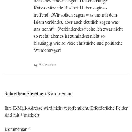
der Schwäche auslegen. Der ehemalige
Ratsvorsitzende Bischof Huber sagte es
treffend: „Wir sollten sagen was uns mit dem
Islam verbindet, aber auch deutlich sagen was
uns trennt“. „Verbindendes“ sehe ich zwar nicht
so recht, aber es ist zumindest nicht so
blauäugig wie so viele christliche und politische
Würdenträger!
Antworten
Schreiben Sie einen Kommentar
Ihre E-Mail-Adresse wird nicht veröffentlicht.
Erforderliche Felder
sind mit
*
markiert
Kommentar
*