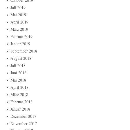
Oktober 2019
Juli 2019
Mai 2019
April 2019
März 2019
Februar 2019
Januar 2019
September 2018
August 2018
Juli 2018
Juni 2018
Mai 2018
April 2018
März 2018
Februar 2018
Januar 2018
Dezember 2017
November 2017