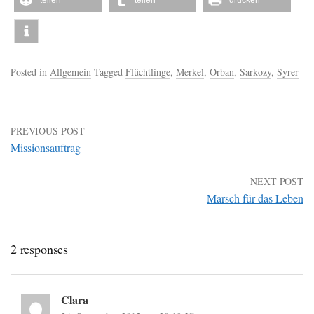
Posted in
Allgemein
Tagged
Flüchtlinge
,
Merkel
,
Orban
,
Sarkozy
,
Syrer
PREVIOUS POST
Missionsauftrag
NEXT POST
Marsch für das Leben
2 responses
Clara