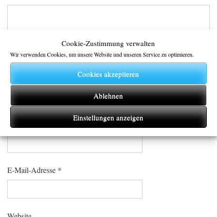
Cookie-Zustimmung verwalten
Wir verwenden Cookies, um unsere Website und unseren Service zu optimieren.
Cookies akzeptieren
Ablehnen
Einstellungen anzeigen
Name
*
E-Mail-Adresse
*
Website