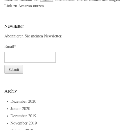
Link zu Amazon nutzen.
Newsletter
Abonnieren Sie meinen Newsletter.
Email*
Archiv
Dezember 2020
Januar 2020
Dezember 2019
November 2019