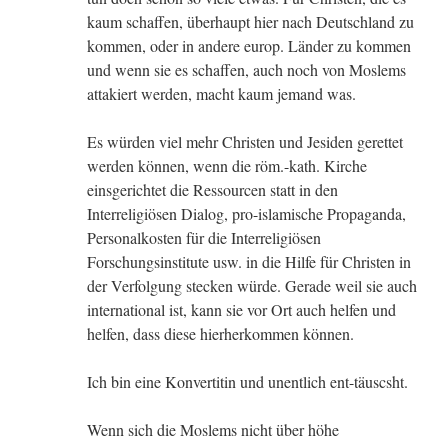
kaum schaffen, überhaupt hier nach Deutschland zu
kommen, oder in andere europ. Länder zu kommen
und wenn sie es schaffen, auch noch von Moslems
attakiert werden, macht kaum jemand was.
Es würden viel mehr Christen und Jesiden gerettet
werden können, wenn die röm.-kath. Kirche
einsgerichtet die Ressourcen statt in den
Interreligiösen Dialog, pro-islamische Propaganda,
Personalkosten für die Interreligiösen
Forschungsinstitute usw. in die Hilfe für Christen in
der Verfolgung stecken würde. Gerade weil sie auch
international ist, kann sie vor Ort auch helfen und
helfen, dass diese hierherkommen können.
Ich bin eine Konvertitin und unentlich ent-täuscsht.
Wenn sich die Moslems nicht über höhe