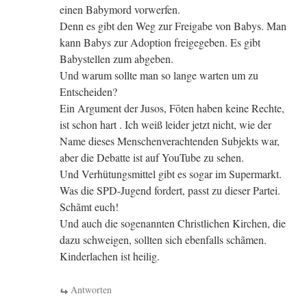
einen Babymord vorwerfen.
Denn es gibt den Weg zur Freigabe von Babys. Man
kann Babys zur Adoption freigegeben. Es gibt
Babystellen zum abgeben.
Und warum sollte man so lange warten um zu
Entscheiden?
Ein Argument der Jusos, Fōten haben keine Rechte,
ist schon hart . Ich weiß leider jetzt nicht, wie der
Name dieses Menschenverachtenden Subjekts war,
aber die Debatte ist auf YouTube zu sehen.
Und Verhütungsmittel gibt es sogar im Supermarkt.
Was die SPD-Jugend fordert, passt zu dieser Partei.
Schãmt euch!
Und auch die sogenannten Christlichen Kirchen, die
dazu schweigen, sollten sich ebenfalls schãmen.
Kinderlachen ist heilig.
Antworten