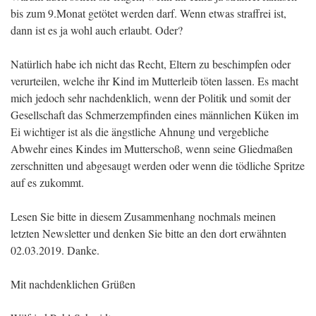
bis zum 9.Monat getötet werden darf. Wenn etwas straffrei ist,
dann ist es ja wohl auch erlaubt. Oder?
Natürlich habe ich nicht das Recht, Eltern zu beschimpfen oder
verurteilen, welche ihr Kind im Mutterleib töten lassen. Es macht
mich jedoch sehr nachdenklich, wenn der Politik und somit der
Gesellschaft das Schmerzempfinden eines männlichen Küken im
Ei wichtiger ist als die ängstliche Ahnung und vergebliche
Abwehr eines Kindes im Mutterschoß, wenn seine Gliedmaßen
zerschnitten und abgesaugt werden oder wenn die tödliche Spritze
auf es zukommt.
Lesen Sie bitte in diesem Zusammenhang nochmals meinen
letzten Newsletter und denken Sie bitte an den dort erwähnten
02.03.2019. Danke.
Mit nachdenklichen Grüßen