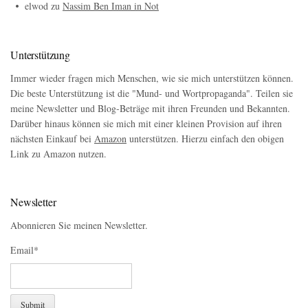
elwod
zu
Nassim Ben Iman in Not
Unterstützung
Immer wieder fragen mich Menschen, wie sie mich unterstützen können.
Die beste Unterstützung ist die "Mund- und Wortpropaganda". Teilen sie
meine Newsletter und Blog-Beträge mit ihren Freunden und Bekannten.
Darüber hinaus können sie mich mit einer kleinen Provision auf ihren
nächsten Einkauf bei
Amazon
unterstützen. Hierzu einfach den obigen
Link zu Amazon nutzen.
Newsletter
Abonnieren Sie meinen Newsletter.
Email*