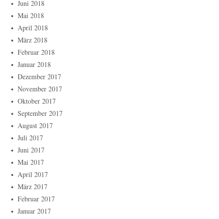
Juni 2018
Mai 2018
April 2018
März 2018
Februar 2018
Januar 2018
Dezember 2017
November 2017
Oktober 2017
September 2017
August 2017
Juli 2017
Juni 2017
Mai 2017
April 2017
März 2017
Februar 2017
Januar 2017