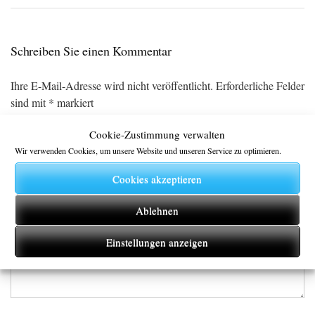
Schreiben Sie einen Kommentar
Ihre E-Mail-Adresse wird nicht veröffentlicht.
Erforderliche Felder
sind mit
*
markiert
Cookie-Zustimmung verwalten
Kommentar
*
Wir verwenden Cookies, um unsere Website und unseren Service zu optimieren.
Cookies akzeptieren
Ablehnen
Einstellungen anzeigen