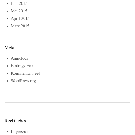
Juni 2015
Mai 2015
April 2015
März 2015
Meta
Anmelden
Eintrags-Feed
Kommentar-Feed
WordPress.org
Rechtliches
Impressum