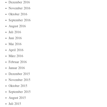
Dezember 2016
November 2016
Oktober 2016
September 2016
August 2016
Juli 2016
Juni 2016
Mai 2016
April 2016
März 2016
Februar 2016
Januar 2016
Dezember 2015
November 2015
Oktober 2015
September 2015
August 2015
Juli 2015