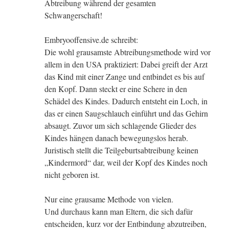
Abtreibung während der gesamten
Schwangerschaft!
Embryooffensive.de schreibt:
Die wohl grausamste Abtreibungsmethode wird vor
allem in den USA praktiziert: Dabei greift der Arzt
das Kind mit einer Zange und entbindet es bis auf
den Kopf. Dann steckt er eine Schere in den
Schädel des Kindes. Dadurch entsteht ein Loch, in
das er einen Saugschlauch einführt und das Gehirn
absaugt. Zuvor um sich schlagende Glieder des
Kindes hängen danach bewegungslos herab.
Juristisch stellt die Teilgeburtsabtreibung keinen
„Kindermord“ dar, weil der Kopf des Kindes noch
nicht geboren ist.
Nur eine grausame Methode von vielen.
Und durchaus kann man Eltern, die sich dafür
entscheiden, kurz vor der Entbindung abzutreiben,