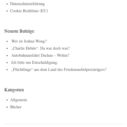
Datenschutzerklärung
Cookie-Richtlinie (EU)
Neueste Beiträge
Wer ist Joshua Wong?
„Charlie Hebdo“. Da war doch was?
Autobahnausfahrt Dachau – Wohin?
Ich bitte um Entschuldigung.
„Flüchtlinge“ aus dem Land des Friedensnobelpreisträgers?
Kategorien
Allgemein
Bücher