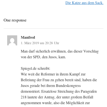
Die Katze aus dem Sack.
One response
Manfred
1. März 2019 um 20:28 Uhr
Man darf sicherlich erwãhnen, das dieser Vorschlag
von der SPD, den Jusos, kam.
Spiegel.de schreibt:
Wie weit die Reformer in ihrem Kampf zur
Befreiung der Frau zu gehen bereit sind, haben die
Jusos gerade bei ihrem Bundeskongress
demonstriert. Ersatzlose Streichung des Paragrafen
218 lautete der Antrag, der unter großem Beifall
angenommen wurde, also die Möglichkeit zur