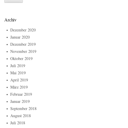
Archiv
Dezember 2020
Januar 2020
Dezember 2019
November 2019
Oktober 2019
Juli 2019
Mai 2019
April 2019
März 2019
Februar 2019
Januar 2019
September 2018
August 2018
Juli 2018